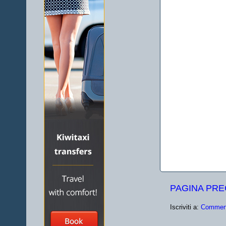
PAGINA PR
Iscriviti a:
Comment