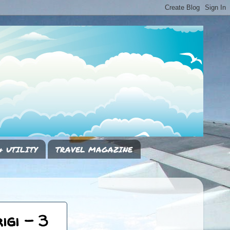
& UTILITY
TRAVEL MAGAZINE
igi - 3