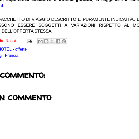
nt
 PACCHETTO DI VIAGGIO DESCRITTO E' PURAMENTE INDICATIVO E
OSSONO ESSERE SOGGETTI A VARIAZIONI RISPETTO AL M
 DELL'OFFERTA STESSA.
ro Rossi
TEL - offerte
gi, Francia
 commento:
un commento