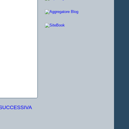
 SUCCESSIVA