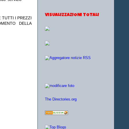
VISUALIZZAZIONI TOTALI
 TUTTI I PREZZI
OMENTO DELLA
The Directories.org