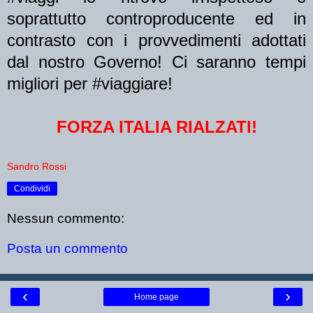
soprattutto controproducente ed in
contrasto con i provvedimenti adottati
dal nostro Governo! Ci saranno tempi
migliori per #viaggiare!
FORZA ITALIA RIALZATI!
Sandro Rossi
Condividi
Nessun commento:
Posta un commento
‹
›
Home page