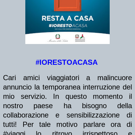
#IORESTOACASA
Cari amici viaggiatori a malincuore
annuncio la temporanea interruzione del
mio servizio. In questo momento il
nostro paese ha bisogno della
collaborazione e sensibilizzazione di
tutti! Per tale motivo parlare ora di
#viaggi lo ritrovo irrispettoso e