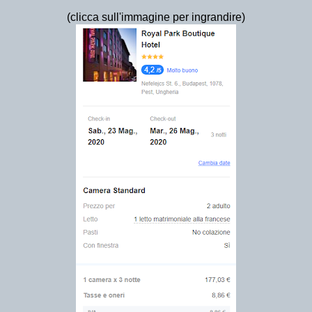
(clicca sull'immagine per ingrandire)