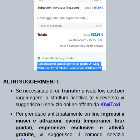
ALTRI SUGGERIMENTI:
Se necessitate di un
transfer
privato low cost per
raggiungere la struttura ricettiva (e viceversa) vi
suggerisco il servizio online offerto da
KiwiTaxi
Per prenotare anticipatamente on line
ingressi a
musei e attrazioni, eventi temporanei, tour
guidati, esperienze esclusive e attività
gratuite
, vi suggerisco il comodo servizio