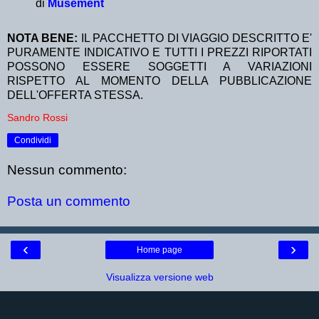
di
Musement
NOTA BENE:
IL PACCHETTO DI VIAGGIO DESCRITTO E'
PURAMENTE INDICATIVO E TUTTI I PREZZI RIPORTATI
POSSONO ESSERE SOGGETTI A VARIAZIONI
RISPETTO AL MOMENTO DELLA PUBBLICAZIONE
DELL'OFFERTA STESSA.
Sandro Rossi
Condividi
Nessun commento:
Posta un commento
‹
›
Home page
Visualizza versione web