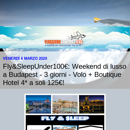
VENERDÌ 6 MARZO 2020
Fly&SleepUnder100€: Weekend di lusso
a Budapest - 3 giorni - Volo + Boutique
Hotel 4* a soli 125€!