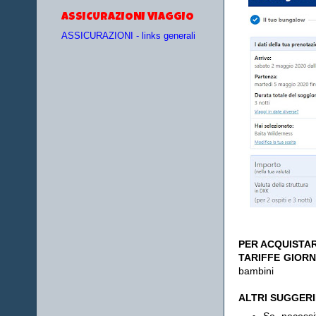
ASSICURAZIONI VIAGGIO
ASSICURAZIONI - links generali
PER ACQUISTAR
TARIFFE GIORN
bambini
ALTRI SUGGER