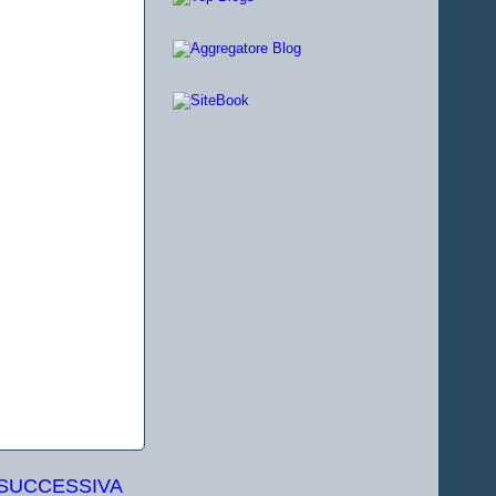
 SUCCESSIVA