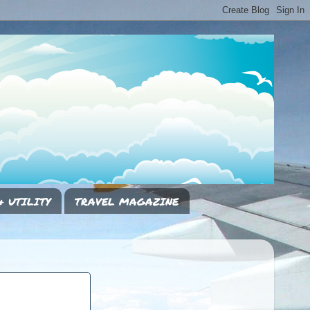
& UTILITY
TRAVEL MAGAZINE