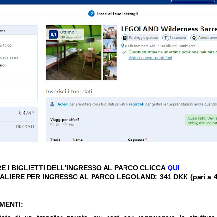
E I BIGLIETTI DELL'INGRESSO AL PARCO CLICCA
QUI
ALIERE PER INGRESSO AL PARCO LEGOLAND: 341 DKK
(pari a 
IMENTI: