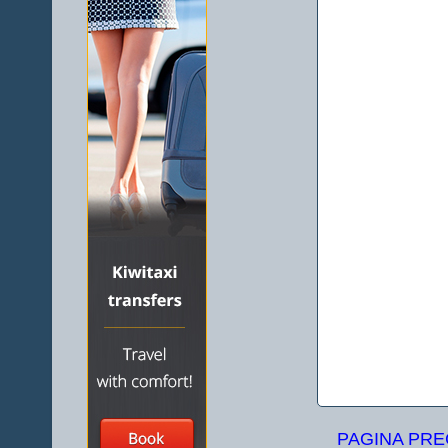
PAGINA PR