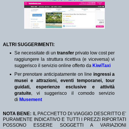
ALTRI SUGGERIMENTI:
Se necessitate di un
transfer
privato low cost per
raggiungere la struttura ricettiva (e viceversa) vi
suggerisco il servizio online offerto da
KiwiTaxi
Per prenotare anticipatamente on line
ingressi a
musei e attrazioni, eventi temporanei, tour
guidati, esperienze esclusive e attività
gratuite
, vi suggerisco il comodo servizio
di
Musement
NOTA BENE:
IL PACCHETTO DI VIAGGIO DESCRITTO E'
PURAMENTE INDICATIVO E TUTTI I PREZZI RIPORTATI
POSSONO ESSERE SOGGETTI A VARIAZIONI