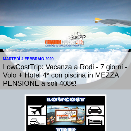
MARTEDÌ 4 FEBBRAIO 2020
LowCostTrip: Vacanza a Rodi - 7 giorni -
Volo + Hotel 4* con piscina in MEZZA
PENSIONE a soli 408€!