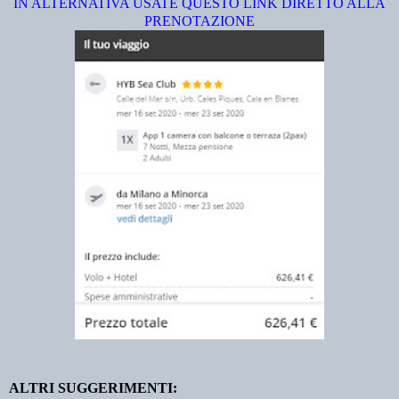
IN ALTERNATIVA USATE QUESTO LINK DIRETTO ALLA
PRENOTAZIONE
ALTRI SUGGERIMENTI: