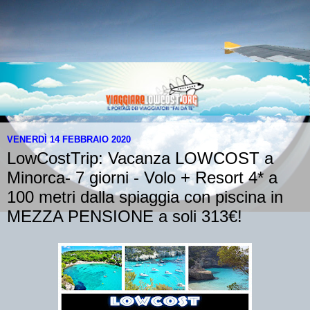
VENERDÌ 14 FEBBRAIO 2020
LowCostTrip: Vacanza LOWCOST a
Minorca- 7 giorni - Volo + Resort 4* a
100 metri dalla spiaggia con piscina in
MEZZA PENSIONE a soli 313€!