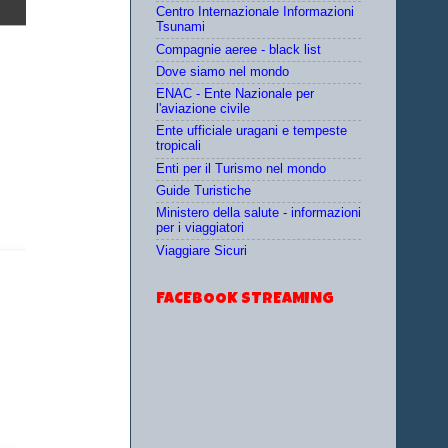
Centro Internazionale Informazioni
Tsunami
Compagnie aeree - black list
Dove siamo nel mondo
ENAC - Ente Nazionale per
l'aviazione civile
Ente ufficiale uragani e tempeste
tropicali
Enti per il Turismo nel mondo
Guide Turistiche
Ministero della salute - informazioni
per i viaggiatori
Viaggiare Sicuri
FACEBOOK STREAMING