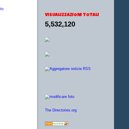
to
VISUALIZZAZIONI TOTALI
5,532,120
The Directories.org