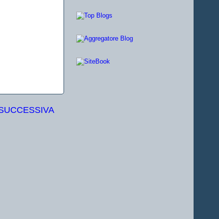
 SUCCESSIVA