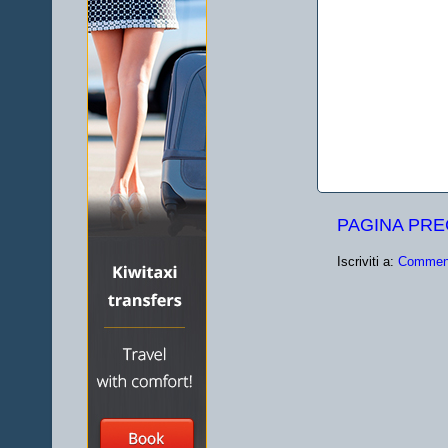
PAGINA PR
Iscriviti a:
Comment