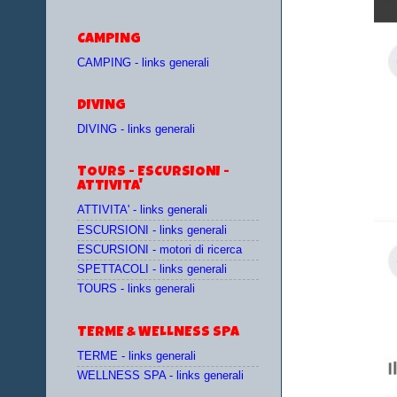
CAMPING
CAMPING - links generali
DIVING
DIVING - links generali
TOURS - ESCURSIONI -
ATTIVITA'
ATTIVITA' - links generali
ESCURSIONI - links generali
ESCURSIONI - motori di ricerca
SPETTACOLI - links generali
TOURS - links generali
TERME & WELLNESS SPA
TERME - links generali
WELLNESS SPA - links generali