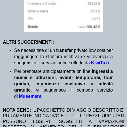
ALTRI SUGGERIMENTI:
Se necessitate di un
transfer
privato low cost per
raggiungere la struttura ricettiva (e viceversa) vi
suggerisco il servizio online offerto da
KiwiTaxi
Per prenotare anticipatamente on line
ingressi a
musei e attrazioni, eventi temporanei, tour
guidati, esperienze esclusive e attività
gratuite
, vi suggerisco il comodo servizio
di
Musement
NOTA BENE:
IL PACCHETTO DI VIAGGIO DESCRITTO E'
PURAMENTE INDICATIVO E TUTTI I PREZZI RIPORTATI
POSSONO ESSERE SOGGETTI A VARIAZIONI