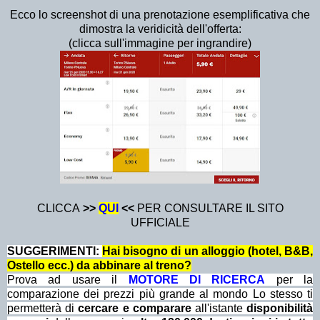
Ecco lo screenshot di una prenotazione esemplificativa che
dimostra la veridicità dell'offerta:
(clicca sull'immagine per ingrandire)
CLICCA
>>
QUI
<<
PER CONSULTARE IL SITO
UFFICIALE
SUGGERIMENTI:
Hai bisogno di un alloggio (hotel, B&B,
Ostello ecc.) da abbinare al treno?
Prova ad usare il
MOTORE DI RICERCA
per la
comparazione dei prezzi più grande al mondo Lo stesso ti
permetterà di
cercare e comparare
all'istante
disponibilità