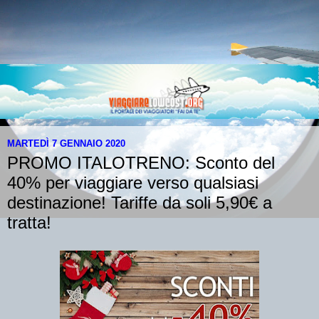
MARTEDÌ 7 GENNAIO 2020
PROMO ITALOTRENO: Sconto del
40% per viaggiare verso qualsiasi
destinazione! Tariffe da soli 5,90€ a
tratta!