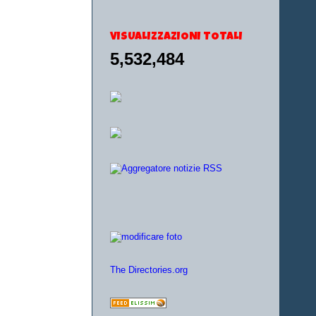
VISUALIZZAZIONI TOTALI
5,532,484
The Directories.org