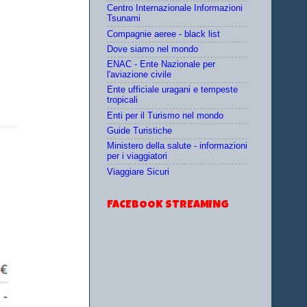
Centro Internazionale Informazioni
Tsunami
Compagnie aeree - black list
Dove siamo nel mondo
ENAC - Ente Nazionale per
l'aviazione civile
Ente ufficiale uragani e tempeste
tropicali
Enti per il Turismo nel mondo
Guide Turistiche
Ministero della salute - informazioni
per i viaggiatori
Viaggiare Sicuri
FACEBOOK STREAMING