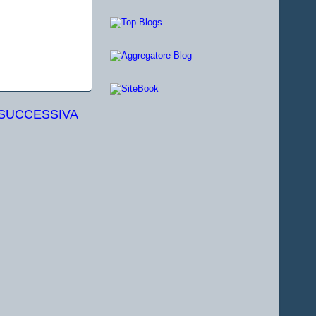
 SUCCESSIVA