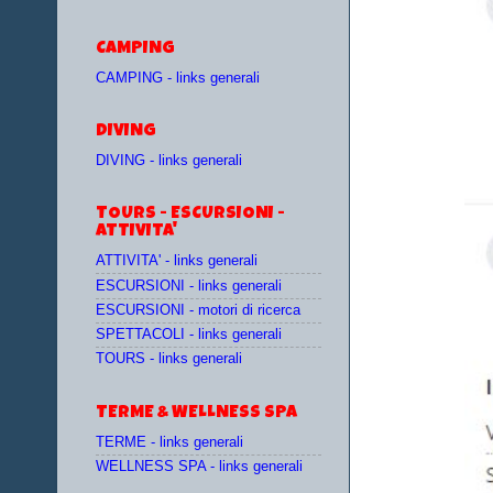
CAMPING
CAMPING - links generali
DIVING
DIVING - links generali
TOURS - ESCURSIONI -
ATTIVITA'
ATTIVITA' - links generali
ESCURSIONI - links generali
ESCURSIONI - motori di ricerca
SPETTACOLI - links generali
TOURS - links generali
TERME & WELLNESS SPA
TERME - links generali
WELLNESS SPA - links generali