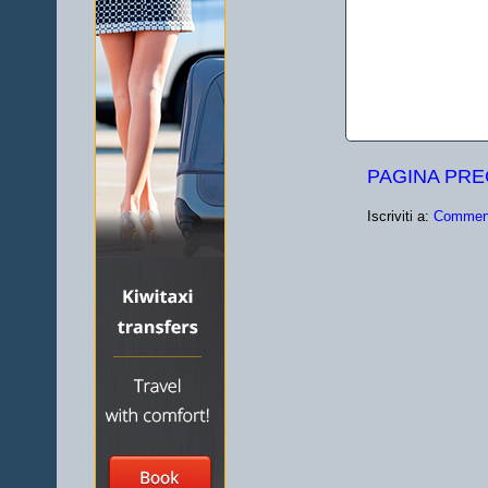
PAGINA PR
Iscriviti a:
Comment