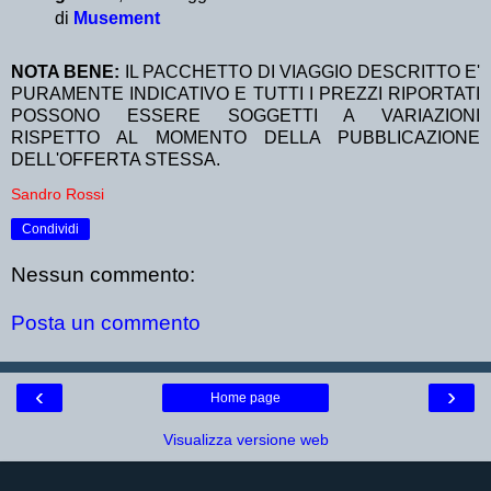
di
Musement
NOTA BENE:
IL PACCHETTO DI VIAGGIO DESCRITTO E'
PURAMENTE INDICATIVO E TUTTI I PREZZI RIPORTATI
POSSONO ESSERE SOGGETTI A VARIAZIONI
RISPETTO AL MOMENTO DELLA PUBBLICAZIONE
DELL'OFFERTA STESSA.
Sandro Rossi
Condividi
Nessun commento:
Posta un commento
‹
›
Home page
Visualizza versione web