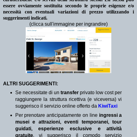
essere ovviamente sostituita secondo le proprie esigenze e/o
necessità con eventuali variazioni di prezzo utilizzando i
suggerimenti indicati.
(clicca sull'immagine per ingrandire)
ALTRI SUGGERIMENTI:
Se necessitate di un
transfer
privato low cost per
raggiungere la struttura ricettiva (e viceversa) vi
suggerisco il servizio online offerto da
KiwiTaxi
Per prenotare anticipatamente on line
ingressi a
musei e attrazioni, eventi temporanei, tour
guidati, esperienze esclusive e attività
gratuite
, vi suggerisco il comodo servizio