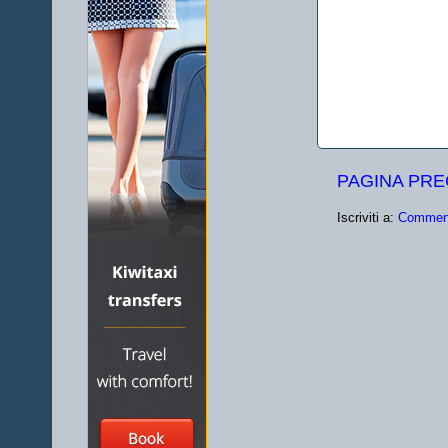
PAGINA PR
Iscriviti a:
Comment