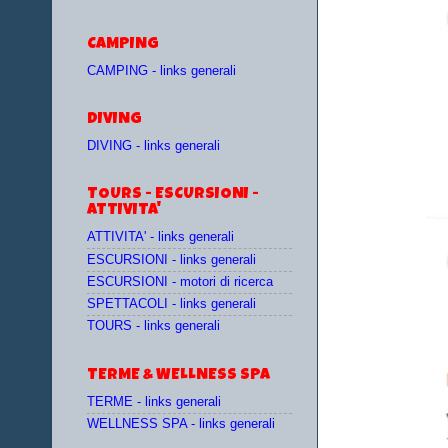
CAMPING
CAMPING - links generali
DIVING
DIVING - links generali
TOURS - ESCURSIONI -
ATTIVITA'
ATTIVITA' - links generali
ESCURSIONI - links generali
ESCURSIONI - motori di ricerca
SPETTACOLI - links generali
TOURS - links generali
TERME & WELLNESS SPA
TERME - links generali
WELLNESS SPA - links generali