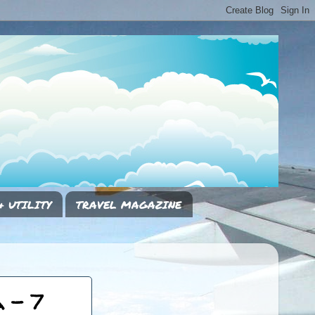
& UTILITY
TRAVEL MAGAZINE
 - 7