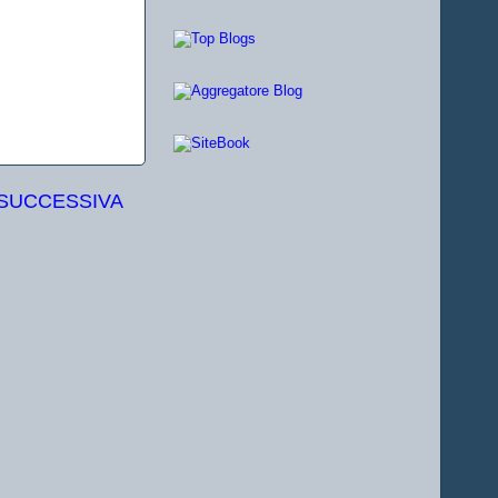
 SUCCESSIVA