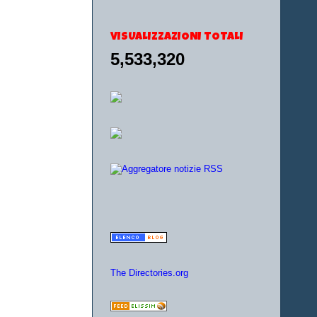
VISUALIZZAZIONI TOTALI
5,533,320
The Directories.org