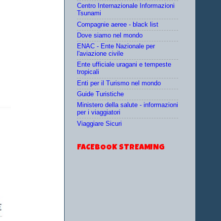
Centro Internazionale Informazioni
Tsunami
Compagnie aeree - black list
Dove siamo nel mondo
ENAC - Ente Nazionale per
l'aviazione civile
Ente ufficiale uragani e tempeste
tropicali
Enti per il Turismo nel mondo
Guide Turistiche
Ministero della salute - informazioni
per i viaggiatori
Viaggiare Sicuri
FACEBOOK STREAMING