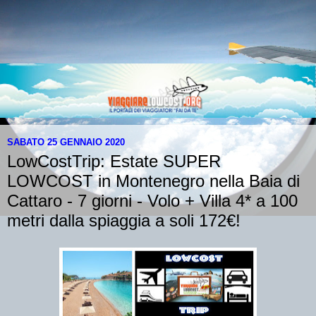
SABATO 25 GENNAIO 2020
LowCostTrip: Estate SUPER
LOWCOST in Montenegro nella Baia di
Cattaro - 7 giorni - Volo + Villa 4* a 100
metri dalla spiaggia a soli 172€!