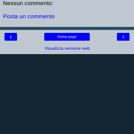
Nessun commento:
Posta un commento
‹
›
Home page
Visualizza versione web