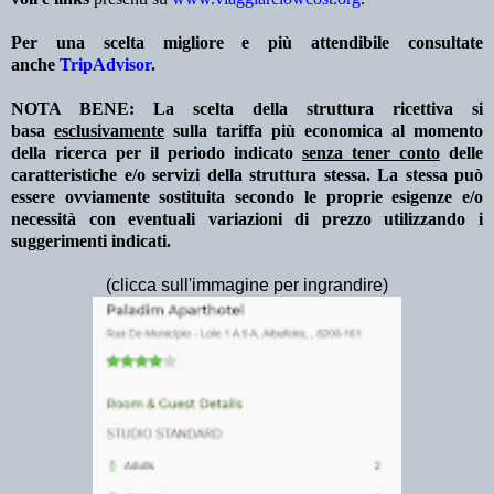
Per una scelta migliore e più attendibile consultate
anche
TripAdvisor
.
NOTA BENE: La scelta della struttura ricettiva si
basa
esclusivamente
sulla tariffa più economica al momento
della ricerca per il periodo indicato
senza tener conto
delle
caratteristiche e/o servizi della struttura stessa. La stessa può
essere ovviamente sostituita secondo le proprie esigenze e/o
necessità con eventuali variazioni di prezzo utilizzando i
suggerimenti indicati.
(clicca sull'immagine per ingrandire)