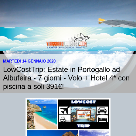
MARTEDÌ 14 GENNAIO 2020
LowCostTrip: Estate in Portogallo ad
Albufeira - 7 giorni - Volo + Hotel 4* con
piscina a soli 391€!