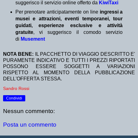
suggerisco il servizio online offerto da
KiwiTaxi
Per prenotare anticipatamente on line
ingressi a
musei e attrazioni, eventi temporanei, tour
guidati, esperienze esclusive e attività
gratuite
, vi suggerisco il comodo servizio
di
Musement
NOTA BENE:
IL PACCHETTO DI VIAGGIO DESCRITTO E'
PURAMENTE INDICATIVO E TUTTI I PREZZI RIPORTATI
POSSONO ESSERE SOGGETTI A VARIAZIONI
RISPETTO AL MOMENTO DELLA PUBBLICAZIONE
DELL'OFFERTA STESSA.
Sandro Rossi
Condividi
Nessun commento:
Posta un commento