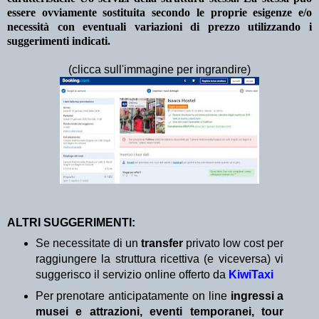
essere ovviamente sostituita secondo le proprie esigenze e/o
necessità con eventuali variazioni di prezzo utilizzando i
suggerimenti indicati.
(clicca sull'immagine per ingrandire)
ALTRI SUGGERIMENTI:
Se necessitate di un
transfer
privato low cost per
raggiungere la struttura ricettiva (e viceversa) vi
suggerisco il servizio online offerto da
KiwiTaxi
Per prenotare anticipatamente on line
ingressi a
musei e attrazioni, eventi temporanei, tour