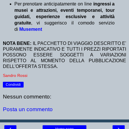
Per prenotare anticipatamente on line
ingressi a
musei e attrazioni, eventi temporanei, tour
guidati, esperienze esclusive e attività
gratuite
, vi suggerisco il comodo servizio
di
Musement
NOTA BENE:
IL PACCHETTO DI VIAGGIO DESCRITTO E'
PURAMENTE INDICATIVO E TUTTI I PREZZI RIPORTATI
POSSONO ESSERE SOGGETTI A VARIAZIONI
RISPETTO AL MOMENTO DELLA PUBBLICAZIONE
DELL'OFFERTA STESSA.
Sandro Rossi
Condividi
Nessun commento:
Posta un commento
‹
›