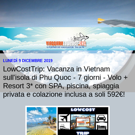
LUNEDÌ 9 DICEMBRE 2019
LowCostTrip: Vacanza in Vietnam
sull'isola di Phu Quoc - 7 giorni - Volo +
Resort 3* con SPA, piscina, spiaggia
privata e colazione inclusa a soli 592€!