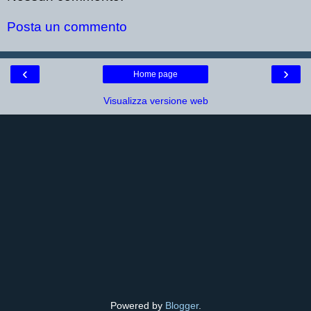
Posta un commento
‹
›
Home page
Visualizza versione web
Powered by
Blogger
.