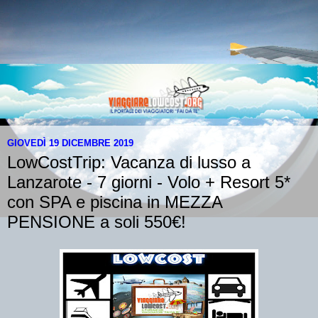
GIOVEDÌ 19 DICEMBRE 2019
LowCostTrip: Vacanza di lusso a
Lanzarote - 7 giorni - Volo + Resort 5*
con SPA e piscina in MEZZA
PENSIONE a soli 550€!