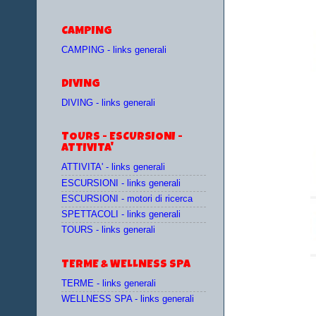
CAMPING
CAMPING - links generali
DIVING
DIVING - links generali
TOURS - ESCURSIONI -
ATTIVITA'
ATTIVITA' - links generali
ESCURSIONI - links generali
ESCURSIONI - motori di ricerca
SPETTACOLI - links generali
TOURS - links generali
TERME & WELLNESS SPA
TERME - links generali
WELLNESS SPA - links generali