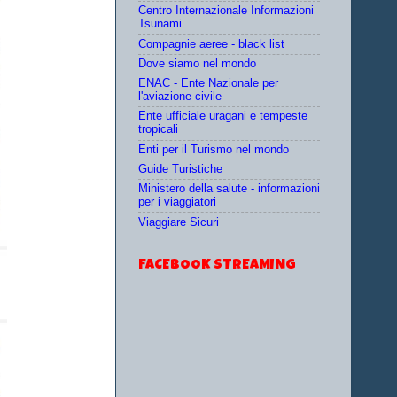
Centro Internazionale Informazioni
Tsunami
Compagnie aeree - black list
Dove siamo nel mondo
ENAC - Ente Nazionale per
l'aviazione civile
Ente ufficiale uragani e tempeste
tropicali
Enti per il Turismo nel mondo
Guide Turistiche
Ministero della salute - informazioni
per i viaggiatori
Viaggiare Sicuri
FACEBOOK STREAMING