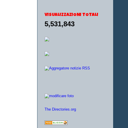
VISUALIZZAZIONI TOTALI
5,531,843
The Directories.org