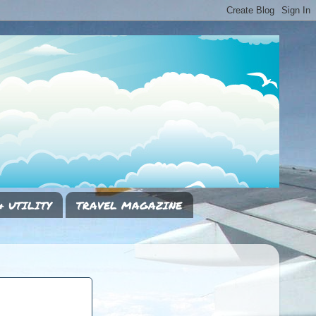
& UTILITY
TRAVEL MAGAZINE