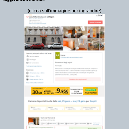
(clicca sull'immagine per ingrandire)