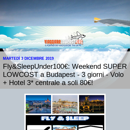
MARTEDÌ 3 DICEMBRE 2019
Fly&SleepUnder100€: Weekend SUPER
LOWCOST a Budapest - 3 giorni - Volo
+ Hotel 3* centrale a soli 80€!