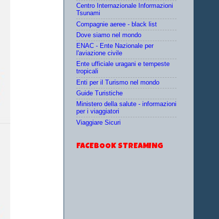
Centro Internazionale Informazioni
Tsunami
Compagnie aeree - black list
Dove siamo nel mondo
ENAC - Ente Nazionale per
l'aviazione civile
Ente ufficiale uragani e tempeste
tropicali
Enti per il Turismo nel mondo
Guide Turistiche
Ministero della salute - informazioni
per i viaggiatori
Viaggiare Sicuri
FACEBOOK STREAMING