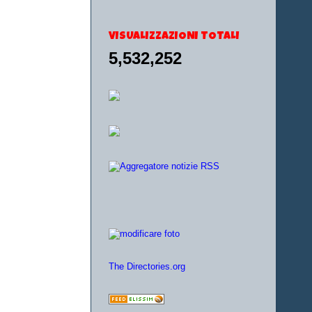
VISUALIZZAZIONI TOTALI
5,532,252
The Directories.org