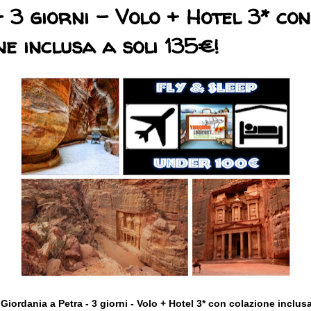
 3 giorni - Volo + Hotel 3* con
ne inclusa a soli 135€!
iordania a Petra - 3 giorni - Volo + Hotel 3* con colazione inclusa