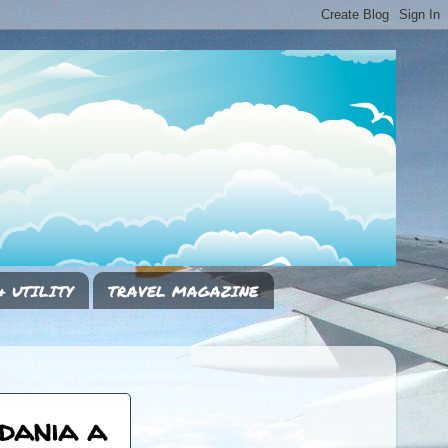
& UTILITY
TRAVEL MAGAZINE
dania a