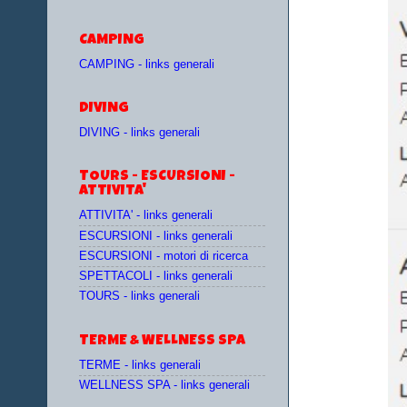
CAMPING
CAMPING - links generali
DIVING
DIVING - links generali
TOURS - ESCURSIONI -
ATTIVITA'
ATTIVITA' - links generali
ESCURSIONI - links generali
ESCURSIONI - motori di ricerca
SPETTACOLI - links generali
TOURS - links generali
TERME & WELLNESS SPA
TERME - links generali
WELLNESS SPA - links generali