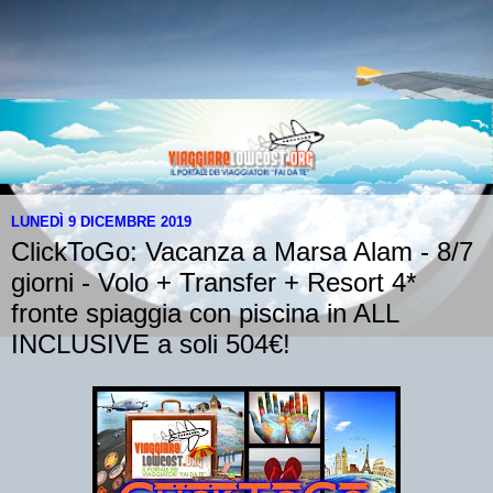
LUNEDÌ 9 DICEMBRE 2019
ClickToGo: Vacanza a Marsa Alam - 8/7
giorni - Volo + Transfer + Resort 4*
fronte spiaggia con piscina in ALL
INCLUSIVE a soli 504€!