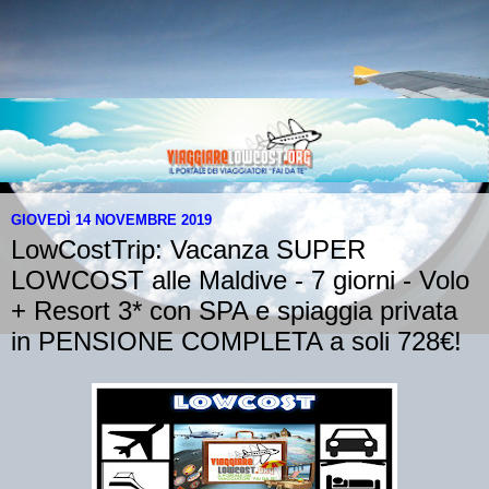
GIOVEDÌ 14 NOVEMBRE 2019
LowCostTrip: Vacanza SUPER
LOWCOST alle Maldive - 7 giorni - Volo
+ Resort 3* con SPA e spiaggia privata
in PENSIONE COMPLETA a soli 728€!