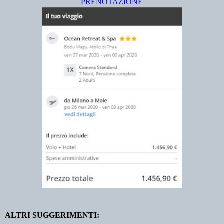
PRENOTAZIONE
ALTRI SUGGERIMENTI: