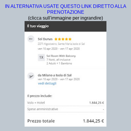
IN ALTERNATIVA USATE QUESTO LINK DIRETTO ALLA
PRENOTAZIONE
(clicca sull'immagine per ingrandire)