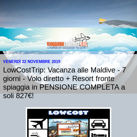
VENERDÌ 22 NOVEMBRE 2019
LowCostTrip: Vacanza alle Maldive - 7
giorni - Volo diretto + Resort fronte
spiaggia in PENSIONE COMPLETA a
soli 827€!