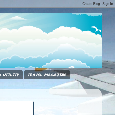
& UTILITY
TRAVEL MAGAZINE