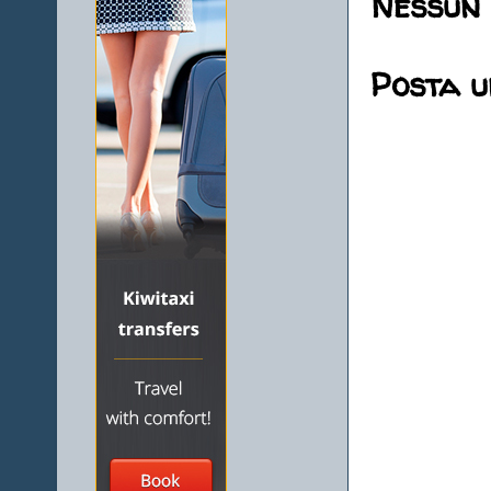
Nessun
Posta 