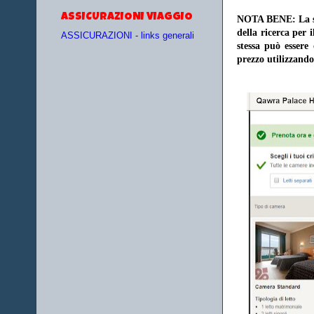
ASSICURAZIONI VIAGGIO
NOTA BENE: La sce
della ricerca per 
ASSICURAZIONI - links generali
stessa può essere
prezzo utilizzando