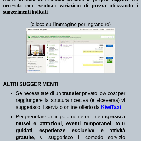
necessità con eventuali variazioni di prezzo utilizzando i
suggerimenti indicati.
(clicca sull'immagine per ingrandire)
ALTRI SUGGERIMENTI:
Se necessitate di un
transfer
privato low cost per
raggiungere la struttura ricettiva (e viceversa) vi
suggerisco il servizio online offerto da
KiwiTaxi
Per prenotare anticipatamente on line
ingressi a
musei e attrazioni, eventi temporanei, tour
guidati, esperienze esclusive e attività
gratuite
, vi suggerisco il comodo servizio