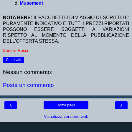
di
Musement
NOTA BENE:
IL PACCHETTO DI VIAGGIO DESCRITTO E'
PURAMENTE INDICATIVO E TUTTI I PREZZI RIPORTATI
POSSONO ESSERE SOGGETTI A VARIAZIONI
RISPETTO AL MOMENTO DELLA PUBBLICAZIONE
DELL'OFFERTA STESSA.
Sandro Rossi
Condividi
Nessun commento:
Posta un commento
‹
›
Home page
Visualizza versione web