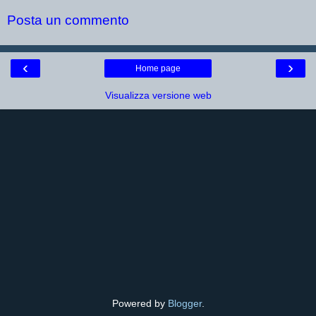
Posta un commento
‹
›
Home page
Visualizza versione web
Powered by
Blogger
.