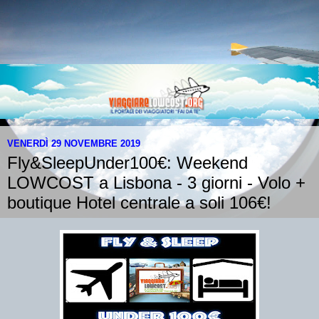
VENERDÌ 29 NOVEMBRE 2019
Fly&SleepUnder100€: Weekend
LOWCOST a Lisbona - 3 giorni - Volo +
boutique Hotel centrale a soli 106€!