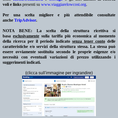
voli e links
presenti su
www.viaggiarelowcost.org
.
Per una scelta migliore e più attendibile consultate
anche
TripAdvisor
.
NOTA BENE: La scelta della struttura ricettiva si
basa
esclusivamente
sulla tariffa più economica al momento
della ricerca per il periodo indicato
senza tener conto
delle
caratteristiche e/o servizi della struttura stessa. La stessa può
essere ovviamente sostituita secondo le proprie esigenze e/o
necessità con eventuali variazioni di prezzo utilizzando i
suggerimenti indicati.
(clicca sull'immagine per ingrandire)