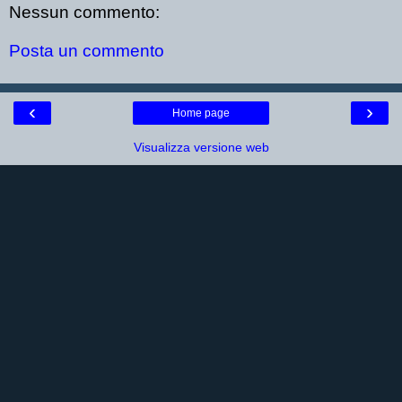
Nessun commento:
Posta un commento
‹
›
Home page
Visualizza versione web