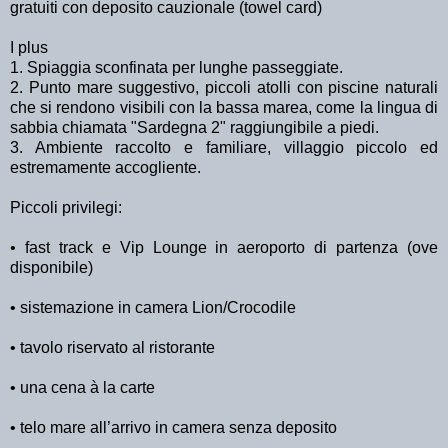
gratuiti con deposito cauzionale (towel card)
I plus
1. Spiaggia sconfinata per lunghe passeggiate.
2. Punto mare suggestivo, piccoli atolli con piscine naturali
che si rendono visibili con la bassa marea, come la lingua di
sabbia chiamata "Sardegna 2" raggiungibile a piedi.
3. Ambiente raccolto e familiare, villaggio piccolo ed
estremamente accogliente.
Piccoli privilegi:
• fast track e Vip Lounge in aeroporto di partenza (ove
disponibile)
• sistemazione in camera Lion/Crocodile
• tavolo riservato al ristorante
• una cena à la carte
• telo mare all’arrivo in camera senza deposito