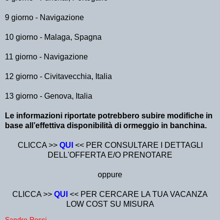
9 giorno - Navigazione
10 giorno - Malaga, Spagna
11 giorno - Navigazione
12 giorno - Civitavecchia, Italia
13 giorno - Genova, Italia
Le informazioni riportate potrebbero subire modifiche in
base all’effettiva disponibilità di ormeggio in banchina.
CLICCA >>
QUI
<< PER CONSULTARE I DETTAGLI
DELL'OFFERTA E/O PRENOTARE
oppure
CLICCA >>
QUI
<< PER CERCARE LA TUA VACANZA
LOW COST SU MISURA
Sandro Rossi