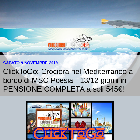
SABATO 9 NOVEMBRE 2019
ClickToGo: Crociera nel Mediterraneo a
bordo di MSC Poesia - 13/12 giorni in
PENSIONE COMPLETA a soli 545€!