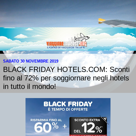
SABATO 30 NOVEMBRE 2019
BLACK FRIDAY HOTELS.COM: Sconti
fino al 72% per soggiornare negli hotels
in tutto il mondo!