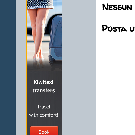
Nessun
Posta 