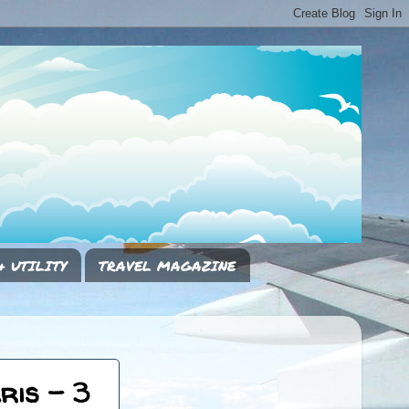
& UTILITY
TRAVEL MAGAZINE
ris - 3