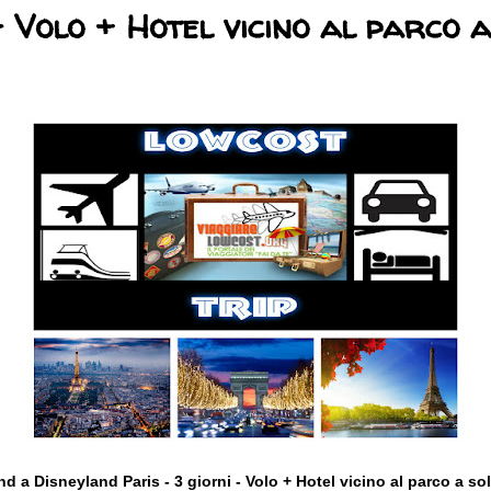
- Volo + Hotel vicino al parco a
 a Disneyland Paris - 3 giorni - Volo + Hotel vicino al parco a so