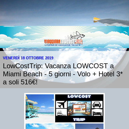
VENERDÌ 18 OTTOBRE 2019
LowCostTrip: Vacanza LOWCOST a
Miami Beach - 5 giorni - Volo + Hotel 3*
a soli 516€!