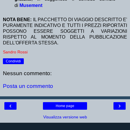
di
Musement
NOTA BENE:
IL PACCHETTO DI VIAGGIO DESCRITTO E'
PURAMENTE INDICATIVO E TUTTI I PREZZI RIPORTATI
POSSONO ESSERE SOGGETTI A VARIAZIONI
RISPETTO AL MOMENTO DELLA PUBBLICAZIONE
DELL'OFFERTA STESSA.
Sandro Rossi
Condividi
Nessun commento:
Posta un commento
‹
›
Home page
Visualizza versione web