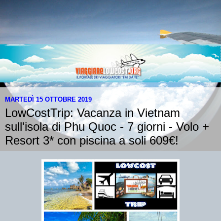
MARTEDÌ 15 OTTOBRE 2019
LowCostTrip: Vacanza in Vietnam
sull'isola di Phu Quoc - 7 giorni - Volo +
Resort 3* con piscina a soli 609€!