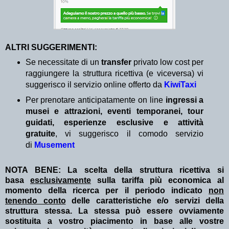
ALTRI SUGGERIMENTI:
Se necessitate di un
transfer
privato low cost per
raggiungere la struttura ricettiva (e viceversa) vi
suggerisco il servizio online offerto da
KiwiTaxi
Per prenotare anticipatamente on line
ingressi a
musei e attrazioni, eventi temporanei, tour
guidati, esperienze esclusive e attività
gratuite
, vi suggerisco il comodo servizio
di
Musement
NOTA BENE: La scelta della struttura ricettiva si
basa
esclusivamente
sulla tariffa più economica al
momento della ricerca per il periodo indicato
non
tenendo conto
delle caratteristiche e/o servizi della
struttura stessa. La stessa può essere ovviamente
sostituita a vostro piacimento in base alle vostre