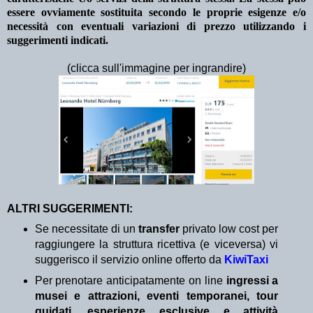
essere ovviamente sostituita secondo le proprie esigenze e/o
necessità con eventuali variazioni di prezzo utilizzando i
suggerimenti indicati.
(clicca sull'immagine per ingrandire)
ALTRI SUGGERIMENTI:
Se necessitate di un
transfer
privato low cost per
raggiungere la struttura ricettiva (e viceversa) vi
suggerisco il servizio online offerto da
KiwiTaxi
Per prenotare anticipatamente on line
ingressi a
musei e attrazioni, eventi temporanei, tour
guidati, esperienze esclusive e attività