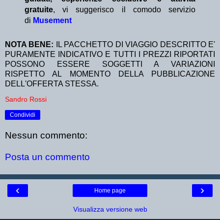
gratuite
, vi suggerisco il comodo servizio
di
Musement
NOTA BENE:
IL PACCHETTO DI VIAGGIO DESCRITTO E'
PURAMENTE INDICATIVO E TUTTI I PREZZI RIPORTATI
POSSONO ESSERE SOGGETTI A VARIAZIONI
RISPETTO AL MOMENTO DELLA PUBBLICAZIONE
DELL'OFFERTA STESSA.
Sandro Rossi
Condividi
Nessun commento:
Posta un commento
‹
›
Home page
Visualizza versione web