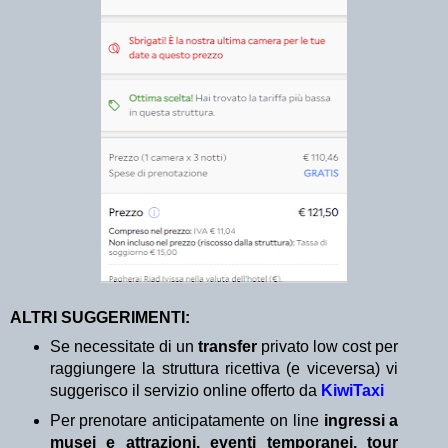
ALTRI SUGGERIMENTI:
Se necessitate di un
transfer
privato low cost per
raggiungere la struttura ricettiva (e viceversa) vi
suggerisco il servizio online offerto da
KiwiTaxi
Per prenotare anticipatamente on line
ingressi a
musei e attrazioni, eventi temporanei, tour