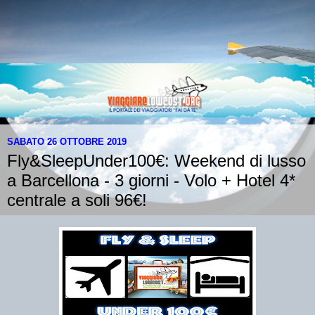
SABATO 26 OTTOBRE 2019
Fly&SleepUnder100€: Weekend di lusso
a Barcellona - 3 giorni - Volo + Hotel 4*
centrale a soli 96€!