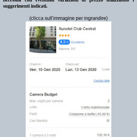
suggerimenti indicati.
(clicca sull'immagine per ingrandire)