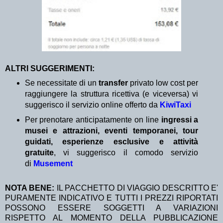
ALTRI SUGGERIMENTI:
Se necessitate di un
transfer
privato low cost per
raggiungere la struttura ricettiva (e viceversa) vi
suggerisco il servizio online offerto da
KiwiTaxi
Per prenotare anticipatamente on line
ingressi a
musei e attrazioni, eventi temporanei, tour
guidati, esperienze esclusive e attività
gratuite
, vi suggerisco il comodo servizio
di
Musement
NOTA BENE:
IL PACCHETTO DI VIAGGIO DESCRITTO E'
PURAMENTE INDICATIVO E TUTTI I PREZZI RIPORTATI
POSSONO ESSERE SOGGETTI A VARIAZIONI
RISPETTO AL MOMENTO DELLA PUBBLICAZIONE