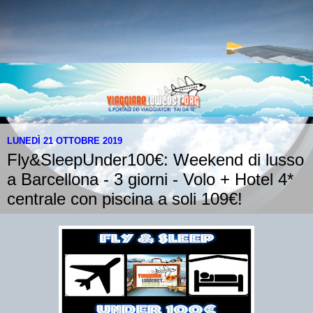
LUNEDÌ 21 OTTOBRE 2019
Fly&SleepUnder100€: Weekend di lusso
a Barcellona - 3 giorni - Volo + Hotel 4*
centrale con piscina a soli 109€!