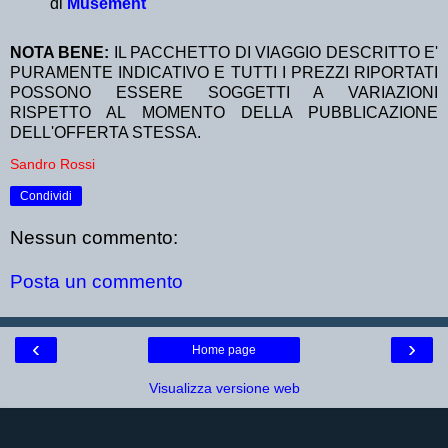
di
Musement
NOTA BENE:
IL PACCHETTO DI VIAGGIO DESCRITTO E'
PURAMENTE INDICATIVO E TUTTI I PREZZI RIPORTATI
POSSONO ESSERE SOGGETTI A VARIAZIONI
RISPETTO AL MOMENTO DELLA PUBBLICAZIONE
DELL'OFFERTA STESSA.
Sandro Rossi
Condividi
Nessun commento:
Posta un commento
‹
›
Home page
Visualizza versione web