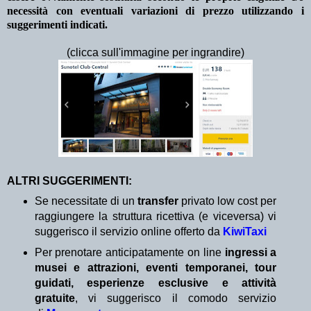
necessità con eventuali variazioni di prezzo utilizzando i
suggerimenti indicati.
(clicca sull'immagine per ingrandire)
ALTRI SUGGERIMENTI:
Se necessitate di un
transfer
privato low cost per
raggiungere la struttura ricettiva (e viceversa) vi
suggerisco il servizio online offerto da
KiwiTaxi
Per prenotare anticipatamente on line
ingressi a
musei e attrazioni, eventi temporanei, tour
guidati, esperienze esclusive e attività
gratuite
, vi suggerisco il comodo servizio