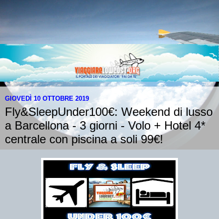
GIOVEDÌ 10 OTTOBRE 2019
Fly&SleepUnder100€: Weekend di lusso
a Barcellona - 3 giorni - Volo + Hotel 4*
centrale con piscina a soli 99€!