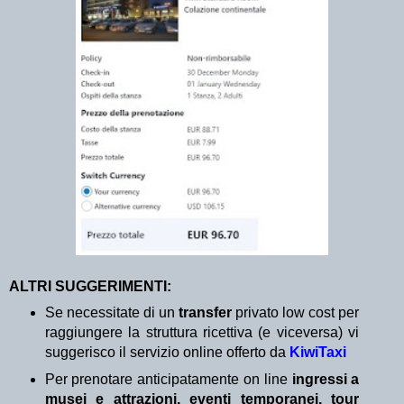
ALTRI SUGGERIMENTI:
Se necessitate di un
transfer
privato low cost per
raggiungere la struttura ricettiva (e viceversa) vi
suggerisco il servizio online offerto da
KiwiTaxi
Per prenotare anticipatamente on line
ingressi a
musei e attrazioni, eventi temporanei, tour