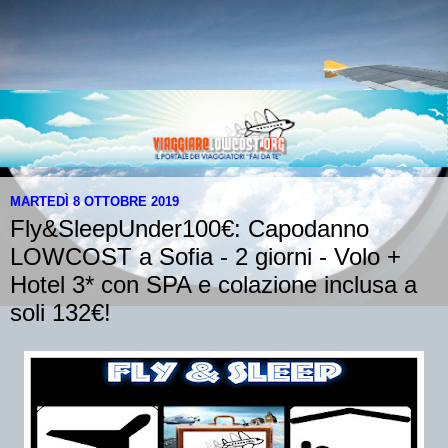
MARTEDÌ 8 OTTOBRE 2019
Fly&SleepUnder100€: Capodanno
LOWCOST a Sofia - 2 giorni - Volo +
Hotel 3* con SPA e colazione inclusa a
soli 132€!