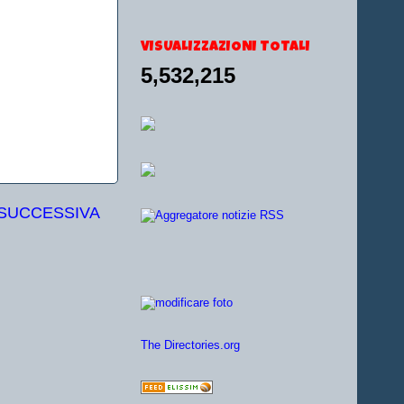
VISUALIZZAZIONI TOTALI
5,532,215
 SUCCESSIVA
The Directories.org