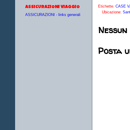
Etichette:
CASE VA
ASSICURAZIONI VIAGGIO
Ubicazione:
Sant
ASSICURAZIONI - links generali
Nessun
Posta 