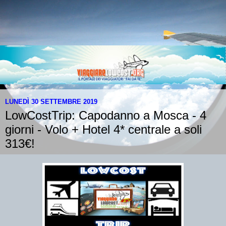
LUNEDÌ 30 SETTEMBRE 2019
LowCostTrip: Capodanno a Mosca - 4
giorni - Volo + Hotel 4* centrale a soli
313€!