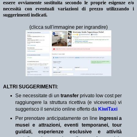
essere ovviamente sostituita secondo le proprie esigenze e/o
necessità con eventuali variazioni di prezzo utilizzando i
suggerimenti indicati.
(clicca sull'immagine per ingrandire)
ALTRI SUGGERIMENTI:
Se necessitate di un
transfer
privato low cost per
raggiungere la struttura ricettiva (e viceversa) vi
suggerisco il servizio online offerto da
KiwiTaxi
Per prenotare anticipatamente on line
ingressi a
musei e attrazioni, eventi temporanei, tour
guidati, esperienze esclusive e attività