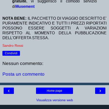
gratuite
, vi suggerisco il comodo servizio
di
Musement
NOTA BENE:
IL PACCHETTO DI VIAGGIO DESCRITTO E'
PURAMENTE INDICATIVO E TUTTI I PREZZI RIPORTATI
POSSONO ESSERE SOGGETTI A VARIAZIONI
RISPETTO AL MOMENTO DELLA PUBBLICAZIONE
DELL'OFFERTA STESSA.
Sandro Rossi
Condividi
Nessun commento:
Posta un commento
‹
›
Home page
Visualizza versione web