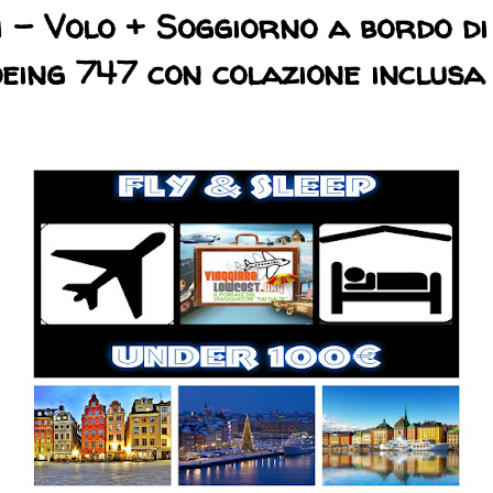
i - Volo + Soggiorno a bordo di
eing 747 con colazione inclusa 