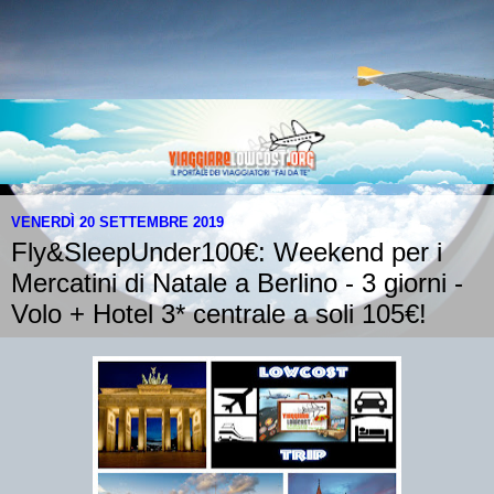
VENERDÌ 20 SETTEMBRE 2019
Fly&SleepUnder100€: Weekend per i
Mercatini di Natale a Berlino - 3 giorni -
Volo + Hotel 3* centrale a soli 105€!