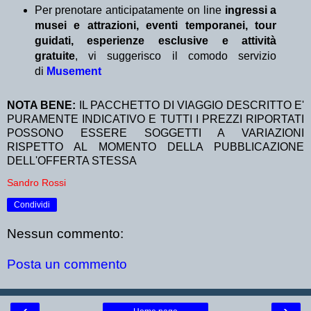
Per prenotare anticipatamente on line
ingressi a
musei e attrazioni, eventi temporanei, tour
guidati, esperienze esclusive e attività
gratuite
, vi suggerisco il comodo servizio
di
Musement
NOTA BENE:
IL PACCHETTO DI VIAGGIO DESCRITTO E'
PURAMENTE INDICATIVO E TUTTI I PREZZI RIPORTATI
POSSONO ESSERE SOGGETTI A VARIAZIONI
RISPETTO AL MOMENTO DELLA PUBBLICAZIONE
DELL'OFFERTA STESSA
Sandro Rossi
Condividi
Nessun commento:
Posta un commento
‹
›