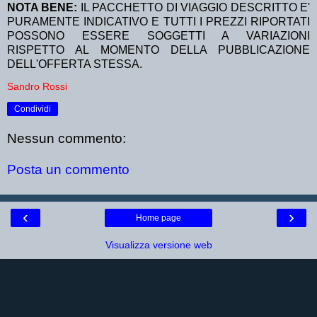
NOTA BENE:
IL PACCHETTO DI VIAGGIO DESCRITTO E'
PURAMENTE INDICATIVO E TUTTI I PREZZI RIPORTATI
POSSONO ESSERE SOGGETTI A VARIAZIONI
RISPETTO AL MOMENTO DELLA PUBBLICAZIONE
DELL'OFFERTA STESSA.
Sandro Rossi
Condividi
Nessun commento:
Posta un commento
‹
›
Home page
Visualizza versione web