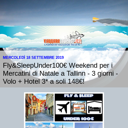
MERCOLEDÌ 18 SETTEMBRE 2019
Fly&SleepUnder100€ Weekend per i
Mercatini di Natale a Tallinn - 3 giorni -
Volo + Hotel 3* a soli 148€!