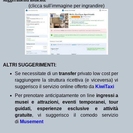
(clicca sull'immagine per ingrandire)
ALTRI SUGGERIMENTI:
Se necessitate di un
transfer
privato low cost per
raggiungere la struttura ricettiva (e viceversa) vi
suggerisco il servizio online offerto da
KiwiTaxi
Per prenotare anticipatamente on line
ingressi a
musei e attrazioni, eventi temporanei, tour
guidati, esperienze esclusive e attività
gratuite
, vi suggerisco il comodo servizio
di
Musement