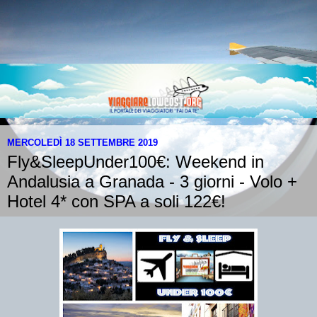
MERCOLEDÌ 18 SETTEMBRE 2019
Fly&SleepUnder100€: Weekend in
Andalusia a Granada - 3 giorni - Volo +
Hotel 4* con SPA a soli 122€!