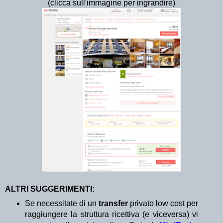
(clicca sull'immagine per ingrandire)
ALTRI SUGGERIMENTI:
Se necessitate di un
transfer
privato low cost per
raggiungere la struttura ricettiva (e viceversa) vi