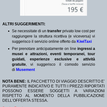
ALTRI SUGGERIMENTI:
Se necessitate di un
transfer
privato low cost per
raggiungere la struttura ricettiva (e viceversa) vi
suggerisco il servizio online offerto da
KiwiTaxi
Per prenotare anticipatamente on line
ingressi a
musei e attrazioni, eventi temporanei, tour
guidati, esperienze esclusive e attività
gratuite
, vi suggerisco il comodo servizio
di
Musement
NOTA BENE:
IL PACCHETTO DI VIAGGIO DESCRITTO E'
PURAMENTE INDICATIVO E TUTTI I PREZZI RIPORTATI
POSSONO ESSERE SOGGETTI A VARIAZIONI
RISPETTO AL MOMENTO DELLA PUBBLICAZIONE
DELL'OFFERTA STESSA.