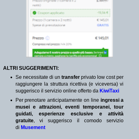
ALTRI SUGGERIMENTI:
Se necessitate di un
transfer
privato low cost per
raggiungere la struttura ricettiva (e viceversa) vi
suggerisco il servizio online offerto da
KiwiTaxi
Per prenotare anticipatamente on line
ingressi a
musei e attrazioni, eventi temporanei, tour
guidati, esperienze esclusive e attività
gratuite
, vi suggerisco il comodo servizio
di
Musement