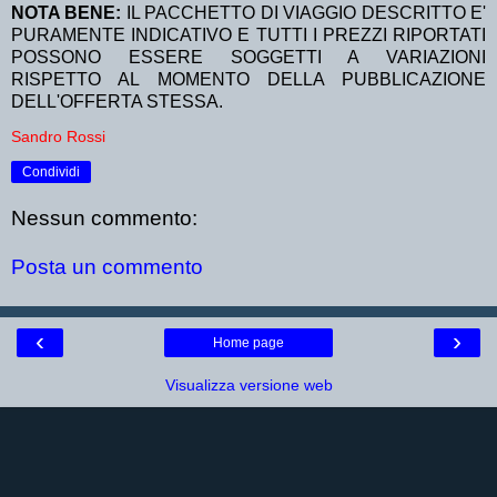
NOTA BENE:
IL PACCHETTO DI VIAGGIO DESCRITTO E'
PURAMENTE INDICATIVO E TUTTI I PREZZI RIPORTATI
POSSONO ESSERE SOGGETTI A VARIAZIONI
RISPETTO AL MOMENTO DELLA PUBBLICAZIONE
DELL'OFFERTA STESSA.
Sandro Rossi
Condividi
Nessun commento:
Posta un commento
‹
›
Home page
Visualizza versione web