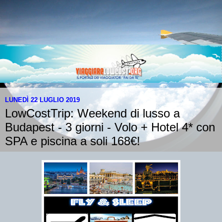
LUNEDÌ 22 LUGLIO 2019
LowCostTrip: Weekend di lusso a
Budapest - 3 giorni - Volo + Hotel 4* con
SPA e piscina a soli 168€!